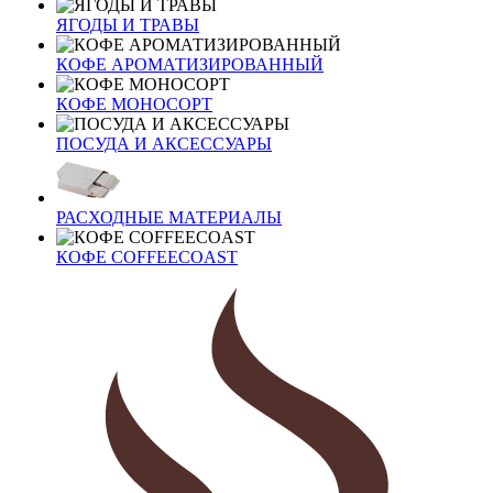
ЯГОДЫ И ТРАВЫ
КОФЕ АРОМАТИЗИРОВАННЫЙ
КОФЕ МОНОСОРТ
ПОСУДА И АКСЕССУАРЫ
РАСХОДНЫЕ МАТЕРИАЛЫ
КОФЕ COFFEECOAST