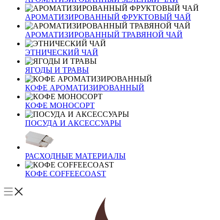
АРОМАТИЗИРОВАННЫЙ ФРУКТОВЫЙ ЧАЙ
АРОМАТИЗИРОВАННЫЙ ТРАВЯНОЙ ЧАЙ
ЭТНИЧЕСКИЙ ЧАЙ
ЯГОДЫ И ТРАВЫ
КОФЕ АРОМАТИЗИРОВАННЫЙ
КОФЕ МОНОСОРТ
ПОСУДА И АКСЕССУАРЫ
РАСХОДНЫЕ МАТЕРИАЛЫ
КОФЕ COFFEECOAST