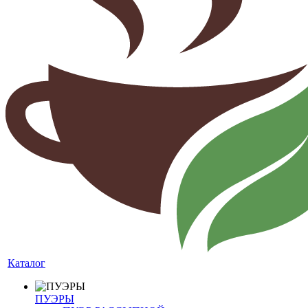
Каталог
ПУЭРЫ