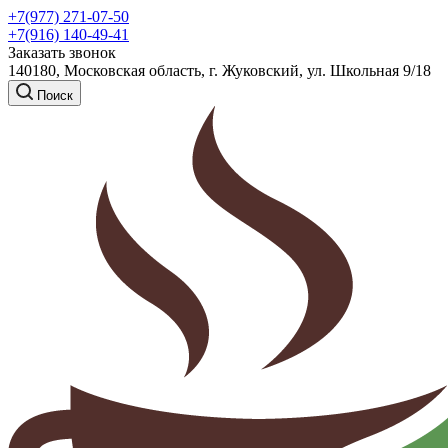
+7(977) 271-07-50
+7(916) 140-49-41
Заказать звонок
140180, Московская область, г. Жуковский, ул. Школьная 9/18
Поиск