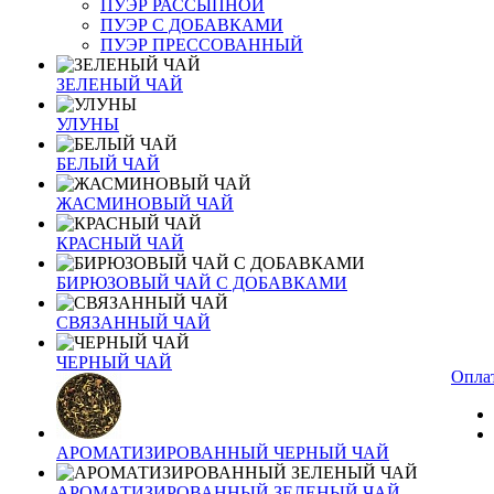
ПУЭР РАССЫПНОЙ
ПУЭР С ДОБАВКАМИ
ПУЭР ПРЕССОВАННЫЙ
ЗЕЛЕНЫЙ ЧАЙ
УЛУНЫ
БЕЛЫЙ ЧАЙ
ЖАСМИНОВЫЙ ЧАЙ
КРАСНЫЙ ЧАЙ
БИРЮЗОВЫЙ ЧАЙ С ДОБАВКАМИ
СВЯЗАННЫЙ ЧАЙ
ЧЕРНЫЙ ЧАЙ
Оплат
АРОМАТИЗИРОВАННЫЙ ЧЕРНЫЙ ЧАЙ
АРОМАТИЗИРОВАННЫЙ ЗЕЛЕНЫЙ ЧАЙ