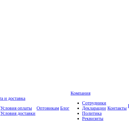
Компания
а и доставка
Сотрудники
Условия оплаты
Оптовикам
Блог
Декларации
Контакты
Условия доставки
Политика
Реквизиты