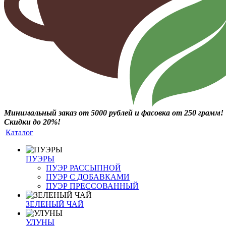
Минимальный заказ от 5000 рублей и фасовка от 250 грамм!
Скидки до 20%!
Каталог
ПУЭРЫ
ПУЭР РАССЫПНОЙ
ПУЭР С ДОБАВКАМИ
ПУЭР ПРЕССОВАННЫЙ
ЗЕЛЕНЫЙ ЧАЙ
УЛУНЫ