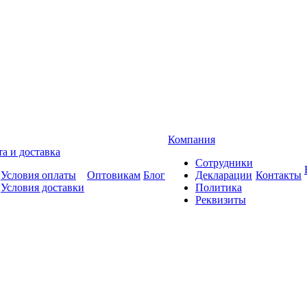
Компания
а и доставка
Сотрудники
Условия оплаты
Оптовикам
Блог
Декларации
Контакты
Условия доставки
Политика
Реквизиты