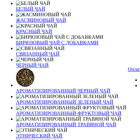
БЕЛЫЙ ЧАЙ
ЖАСМИНОВЫЙ ЧАЙ
КРАСНЫЙ ЧАЙ
БИРЮЗОВЫЙ ЧАЙ С ДОБАВКАМИ
СВЯЗАННЫЙ ЧАЙ
ЧЕРНЫЙ ЧАЙ
Оплат
АРОМАТИЗИРОВАННЫЙ ЧЕРНЫЙ ЧАЙ
АРОМАТИЗИРОВАННЫЙ ЗЕЛЕНЫЙ ЧАЙ
АРОМАТИЗИРОВАННЫЙ ФРУКТОВЫЙ ЧАЙ
АРОМАТИЗИРОВАННЫЙ ТРАВЯНОЙ ЧАЙ
ЭТНИЧЕСКИЙ ЧАЙ