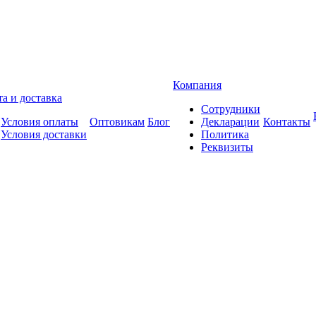
Компания
а и доставка
Сотрудники
Условия оплаты
Оптовикам
Блог
Декларации
Контакты
Условия доставки
Политика
Реквизиты