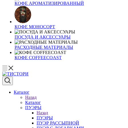
КОФЕ АРОМАТИЗИРОВАННЫЙ
КОФЕ МОНОСОРТ
ПОСУДА И АКСЕССУАРЫ
РАСХОДНЫЕ МАТЕРИАЛЫ
КОФЕ COFFEECOAST
Каталог
Назад
Каталог
ПУЭРЫ
Назад
ПУЭРЫ
ПУЭР РАССЫПНОЙ