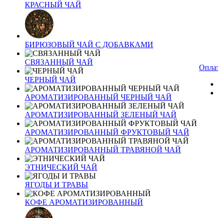
КРАСНЫЙ ЧАЙ
БИРЮЗОВЫЙ ЧАЙ С ДОБАВКАМИ
СВЯЗАННЫЙ ЧАЙ
Оплат
ЧЕРНЫЙ ЧАЙ
АРОМАТИЗИРОВАННЫЙ ЧЕРНЫЙ ЧАЙ
АРОМАТИЗИРОВАННЫЙ ЗЕЛЕНЫЙ ЧАЙ
АРОМАТИЗИРОВАННЫЙ ФРУКТОВЫЙ ЧАЙ
АРОМАТИЗИРОВАННЫЙ ТРАВЯНОЙ ЧАЙ
ЭТНИЧЕСКИЙ ЧАЙ
ЯГОДЫ И ТРАВЫ
КОФЕ АРОМАТИЗИРОВАННЫЙ