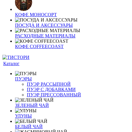
КОФЕ МОНОСОРТ
ПОСУДА И АКСЕССУАРЫ
РАСХОДНЫЕ МАТЕРИАЛЫ
КОФЕ COFFEECOAST
Каталог
ПУЭРЫ
ПУЭР РАССЫПНОЙ
ПУЭР С ДОБАВКАМИ
ПУЭР ПРЕССОВАННЫЙ
ЗЕЛЕНЫЙ ЧАЙ
УЛУНЫ
БЕЛЫЙ ЧАЙ