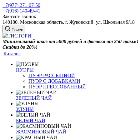
+7(977) 271-07-50
+7(916) 140-49-41
Заказать звонок
140180, Московская область, г. Жуковский, ул. Школьная 9/18
Поиск
Минимальный заказ от 5000 рублей и фасовка от 250 грамм!
Скидки до 20%!
Каталог
ПУЭРЫ
ПУЭР РАССЫПНОЙ
ПУЭР С ДОБАВКАМИ
ПУЭР ПРЕССОВАННЫЙ
ЗЕЛЕНЫЙ ЧАЙ
УЛУНЫ
БЕЛЫЙ ЧАЙ
ЖАСМИНОВЫЙ ЧАЙ