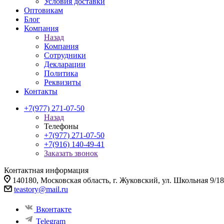
Условия доставки
Оптовикам
Блог
Компания
Назад
Компания
Сотрудники
Декларации
Политика
Реквизиты
Контакты
+7(977) 271-07-50
Назад
Телефоны
+7(977) 271-07-50
+7(916) 140-49-41
Заказать звонок
Контактная информация
140180, Московская область, г. Жуковский, ул. Школьная 9/18
teastory@mail.ru
Вконтакте
Telegram