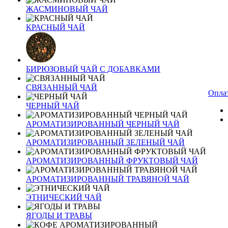
ЖАСМИНОВЫЙ ЧАЙ
КРАСНЫЙ ЧАЙ
БИРЮЗОВЫЙ ЧАЙ С ДОБАВКАМИ
СВЯЗАННЫЙ ЧАЙ
Оплат
ЧЕРНЫЙ ЧАЙ
АРОМАТИЗИРОВАННЫЙ ЧЕРНЫЙ ЧАЙ
АРОМАТИЗИРОВАННЫЙ ЗЕЛЕНЫЙ ЧАЙ
АРОМАТИЗИРОВАННЫЙ ФРУКТОВЫЙ ЧАЙ
АРОМАТИЗИРОВАННЫЙ ТРАВЯНОЙ ЧАЙ
ЭТНИЧЕСКИЙ ЧАЙ
ЯГОДЫ И ТРАВЫ