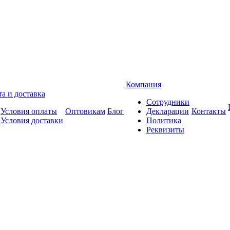
Компания
а и доставка
Сотрудники
Условия оплаты
Оптовикам
Блог
Декларации
Контакты
Условия доставки
Политика
Реквизиты