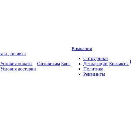
Компания
а и доставка
Сотрудники
Условия оплаты
Оптовикам
Блог
Декларации
Контакты
Условия доставки
Политика
Реквизиты