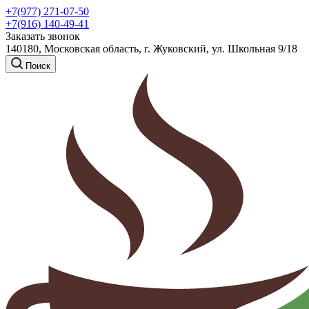
+7(977) 271-07-50
+7(916) 140-49-41
Заказать звонок
140180, Московская область, г. Жуковский, ул. Школьная 9/18
Поиск