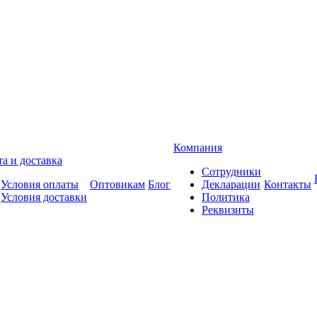
Компания
а и доставка
Сотрудники
Условия оплаты
Оптовикам
Блог
Декларации
Контакты
Условия доставки
Политика
Реквизиты