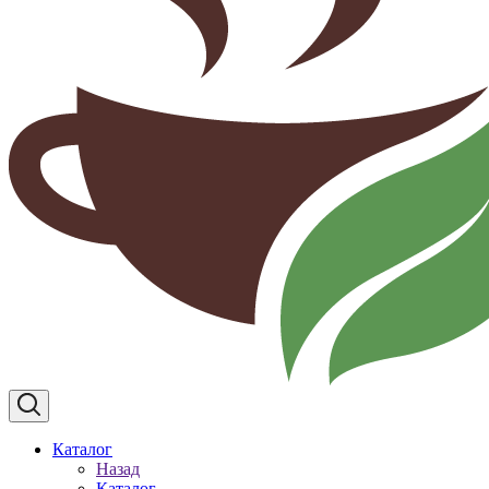
Каталог
Назад
Каталог