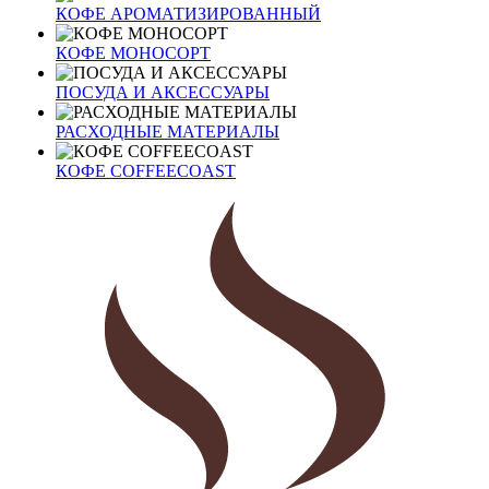
КОФЕ АРОМАТИЗИРОВАННЫЙ
КОФЕ МОНОСОРТ
ПОСУДА И АКСЕССУАРЫ
РАСХОДНЫЕ МАТЕРИАЛЫ
КОФЕ COFFEECOAST