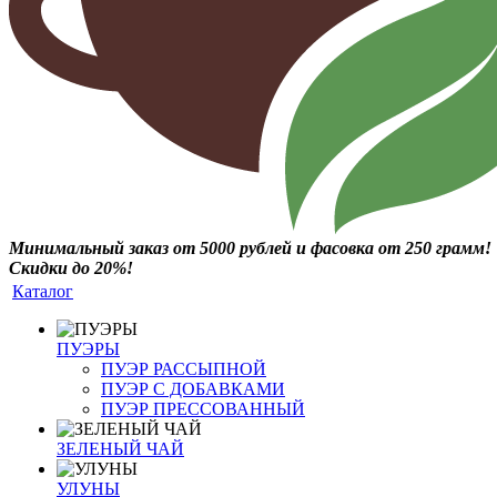
Минимальный заказ от 5000 рублей и фасовка от 250 грамм!
Скидки до 20%!
Каталог
ПУЭРЫ
ПУЭР РАССЫПНОЙ
ПУЭР С ДОБАВКАМИ
ПУЭР ПРЕССОВАННЫЙ
ЗЕЛЕНЫЙ ЧАЙ
УЛУНЫ