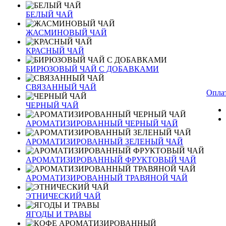
БЕЛЫЙ ЧАЙ
ЖАСМИНОВЫЙ ЧАЙ
КРАСНЫЙ ЧАЙ
БИРЮЗОВЫЙ ЧАЙ С ДОБАВКАМИ
СВЯЗАННЫЙ ЧАЙ
Оплат
ЧЕРНЫЙ ЧАЙ
АРОМАТИЗИРОВАННЫЙ ЧЕРНЫЙ ЧАЙ
АРОМАТИЗИРОВАННЫЙ ЗЕЛЕНЫЙ ЧАЙ
АРОМАТИЗИРОВАННЫЙ ФРУКТОВЫЙ ЧАЙ
АРОМАТИЗИРОВАННЫЙ ТРАВЯНОЙ ЧАЙ
ЭТНИЧЕСКИЙ ЧАЙ
ЯГОДЫ И ТРАВЫ