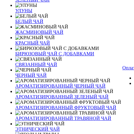
УЛУНЫ
БЕЛЫЙ ЧАЙ
ЖАСМИНОВЫЙ ЧАЙ
КРАСНЫЙ ЧАЙ
БИРЮЗОВЫЙ ЧАЙ С ДОБАВКАМИ
СВЯЗАННЫЙ ЧАЙ
Оплат
ЧЕРНЫЙ ЧАЙ
АРОМАТИЗИРОВАННЫЙ ЧЕРНЫЙ ЧАЙ
АРОМАТИЗИРОВАННЫЙ ЗЕЛЕНЫЙ ЧАЙ
АРОМАТИЗИРОВАННЫЙ ФРУКТОВЫЙ ЧАЙ
АРОМАТИЗИРОВАННЫЙ ТРАВЯНОЙ ЧАЙ
ЭТНИЧЕСКИЙ ЧАЙ