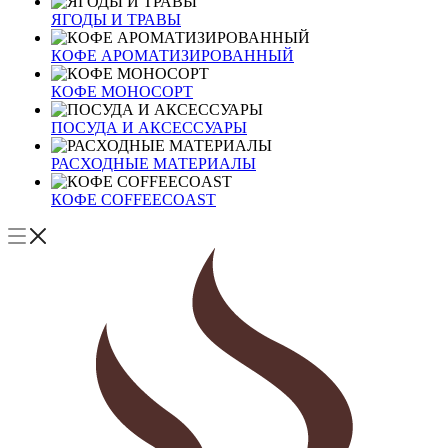
ЯГОДЫ И ТРАВЫ
КОФЕ АРОМАТИЗИРОВАННЫЙ
КОФЕ МОНОСОРТ
ПОСУДА И АКСЕССУАРЫ
РАСХОДНЫЕ МАТЕРИАЛЫ
КОФЕ COFFEECOAST