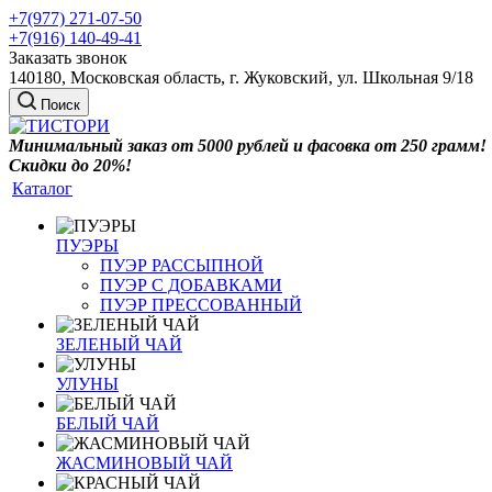
+7(977) 271-07-50
+7(916) 140-49-41
Заказать звонок
140180, Московская область, г. Жуковский, ул. Школьная 9/18
Поиск
Минимальный заказ от 5000 рублей и фасовка от 250 грамм!
Скидки до 20%!
Каталог
ПУЭРЫ
ПУЭР РАССЫПНОЙ
ПУЭР С ДОБАВКАМИ
ПУЭР ПРЕССОВАННЫЙ
ЗЕЛЕНЫЙ ЧАЙ
УЛУНЫ
БЕЛЫЙ ЧАЙ
ЖАСМИНОВЫЙ ЧАЙ