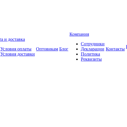
Компания
а и доставка
Сотрудники
Условия оплаты
Оптовикам
Блог
Декларации
Контакты
Условия доставки
Политика
Реквизиты