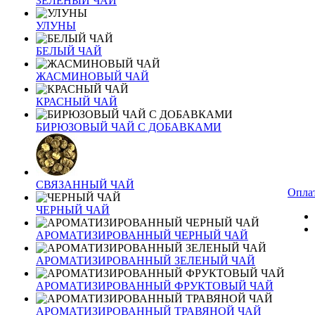
ЗЕЛЕНЫЙ ЧАЙ
УЛУНЫ
БЕЛЫЙ ЧАЙ
ЖАСМИНОВЫЙ ЧАЙ
КРАСНЫЙ ЧАЙ
БИРЮЗОВЫЙ ЧАЙ С ДОБАВКАМИ
СВЯЗАННЫЙ ЧАЙ
Оплат
ЧЕРНЫЙ ЧАЙ
АРОМАТИЗИРОВАННЫЙ ЧЕРНЫЙ ЧАЙ
АРОМАТИЗИРОВАННЫЙ ЗЕЛЕНЫЙ ЧАЙ
АРОМАТИЗИРОВАННЫЙ ФРУКТОВЫЙ ЧАЙ
АРОМАТИЗИРОВАННЫЙ ТРАВЯНОЙ ЧАЙ