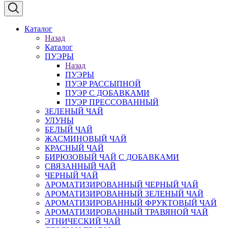
Каталог
Назад
Каталог
ПУЭРЫ
Назад
ПУЭРЫ
ПУЭР РАССЫПНОЙ
ПУЭР С ДОБАВКАМИ
ПУЭР ПРЕССОВАННЫЙ
ЗЕЛЕНЫЙ ЧАЙ
УЛУНЫ
БЕЛЫЙ ЧАЙ
ЖАСМИНОВЫЙ ЧАЙ
КРАСНЫЙ ЧАЙ
БИРЮЗОВЫЙ ЧАЙ С ДОБАВКАМИ
СВЯЗАННЫЙ ЧАЙ
ЧЕРНЫЙ ЧАЙ
АРОМАТИЗИРОВАННЫЙ ЧЕРНЫЙ ЧАЙ
АРОМАТИЗИРОВАННЫЙ ЗЕЛЕНЫЙ ЧАЙ
АРОМАТИЗИРОВАННЫЙ ФРУКТОВЫЙ ЧАЙ
АРОМАТИЗИРОВАННЫЙ ТРАВЯНОЙ ЧАЙ
ЭТНИЧЕСКИЙ ЧАЙ