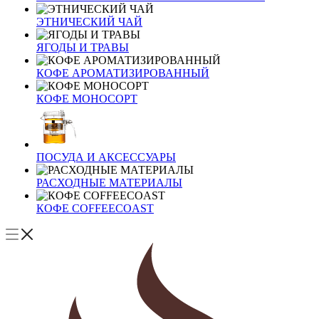
ЭТНИЧЕСКИЙ ЧАЙ
ЯГОДЫ И ТРАВЫ
КОФЕ АРОМАТИЗИРОВАННЫЙ
КОФЕ МОНОСОРТ
ПОСУДА И АКСЕССУАРЫ
РАСХОДНЫЕ МАТЕРИАЛЫ
КОФЕ COFFEECOAST