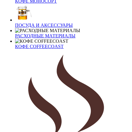
КОФЕ МОНОСОРТ
ПОСУДА И АКСЕССУАРЫ
РАСХОДНЫЕ МАТЕРИАЛЫ
КОФЕ COFFEECOAST