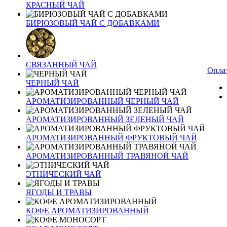
КРАСНЫЙ ЧАЙ
БИРЮЗОВЫЙ ЧАЙ С ДОБАВКАМИ
СВЯЗАННЫЙ ЧАЙ
Оплат
ЧЕРНЫЙ ЧАЙ
АРОМАТИЗИРОВАННЫЙ ЧЕРНЫЙ ЧАЙ
АРОМАТИЗИРОВАННЫЙ ЗЕЛЕНЫЙ ЧАЙ
АРОМАТИЗИРОВАННЫЙ ФРУКТОВЫЙ ЧАЙ
АРОМАТИЗИРОВАННЫЙ ТРАВЯНОЙ ЧАЙ
ЭТНИЧЕСКИЙ ЧАЙ
ЯГОДЫ И ТРАВЫ
КОФЕ АРОМАТИЗИРОВАННЫЙ