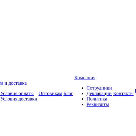
Компания
а и доставка
Сотрудники
Условия оплаты
Оптовикам
Блог
Декларации
Контакты
Условия доставки
Политика
Реквизиты