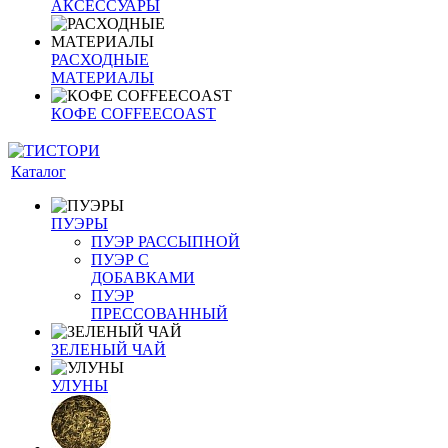
АКСЕССУАРЫ
РАСХОДНЫЕ
МАТЕРИАЛЫ
КОФЕ COFFEECOAST
Каталог
ПУЭРЫ
ПУЭР РАССЫПНОЙ
ПУЭР С
ДОБАВКАМИ
ПУЭР
ПРЕССОВАННЫЙ
ЗЕЛЕНЫЙ ЧАЙ
УЛУНЫ