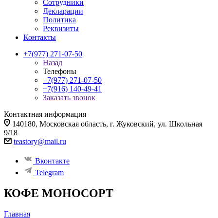
Сотрудники
Декларации
Политика
Реквизиты
Контакты
+7(977) 271-07-50
Назад
Телефоны
+7(977) 271-07-50
+7(916) 140-49-41
Заказать звонок
Контактная информация
140180, Московская область, г. Жуковский, ул. Школьная
9/18
teastory@mail.ru
Вконтакте
Telegram
КОФЕ МОНОСОРТ
Главная