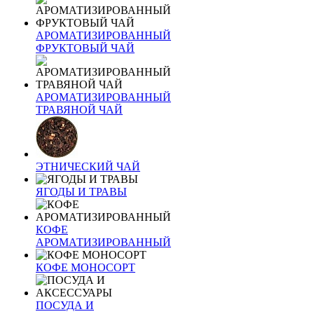
АРОМАТИЗИРОВАННЫЙ
ФРУКТОВЫЙ ЧАЙ
АРОМАТИЗИРОВАННЫЙ
ТРАВЯНОЙ ЧАЙ
ЭТНИЧЕСКИЙ ЧАЙ
ЯГОДЫ И ТРАВЫ
КОФЕ
АРОМАТИЗИРОВАННЫЙ
КОФЕ МОНОСОРТ
ПОСУДА И