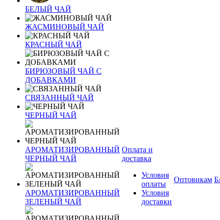
БЕЛЫЙ ЧАЙ
ЖАСМИНОВЫЙ ЧАЙ
КРАСНЫЙ ЧАЙ
БИРЮЗОВЫЙ ЧАЙ С
ДОБАВКАМИ
СВЯЗАННЫЙ ЧАЙ
ЧЕРНЫЙ ЧАЙ
АРОМАТИЗИРОВАННЫЙ
Оплата и
ЧЕРНЫЙ ЧАЙ
доставка
Условия
Оптовикам
Б
оплаты
АРОМАТИЗИРОВАННЫЙ
Условия
ЗЕЛЕНЫЙ ЧАЙ
доставки