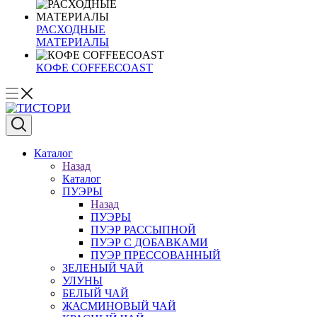
РАСХОДНЫЕ
МАТЕРИАЛЫ
КОФЕ COFFEECOAST
Каталог
Назад
Каталог
ПУЭРЫ
Назад
ПУЭРЫ
ПУЭР РАССЫПНОЙ
ПУЭР С ДОБАВКАМИ
ПУЭР ПРЕССОВАННЫЙ
ЗЕЛЕНЫЙ ЧАЙ
УЛУНЫ
БЕЛЫЙ ЧАЙ
ЖАСМИНОВЫЙ ЧАЙ