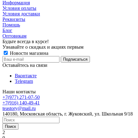
Информация
Условия оплаты
Условия доставки
Реквизиты
Помощь
Блог
Оптовикам
Будьте всегда в курсе!
Узнавайте о скидках и акциях первым
Новости магазина
Оставайтесь на связи
Вконтакте
Telegram
Наши контакты
+7(977) 271-07-50
+7(916) 140-49-41
teastory@mail.ru
140180, Московская область, г. Жуковский, ул. Школьная 9/18
Поиск
2
0