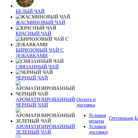
БЕЛЫЙ ЧАЙ
ЖАСМИНОВЫЙ ЧАЙ
КРАСНЫЙ ЧАЙ
БИРЮЗОВЫЙ ЧАЙ С
ДОБАВКАМИ
СВЯЗАННЫЙ ЧАЙ
ЧЕРНЫЙ ЧАЙ
АРОМАТИЗИРОВАННЫЙ
Оплата и
ЧЕРНЫЙ ЧАЙ
доставка
Условия
Оптовикам
Б
оплаты
АРОМАТИЗИРОВАННЫЙ
Условия
ЗЕЛЕНЫЙ ЧАЙ
доставки