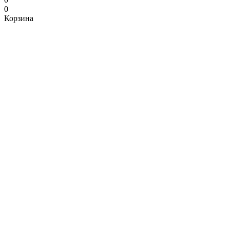
0
Корзина