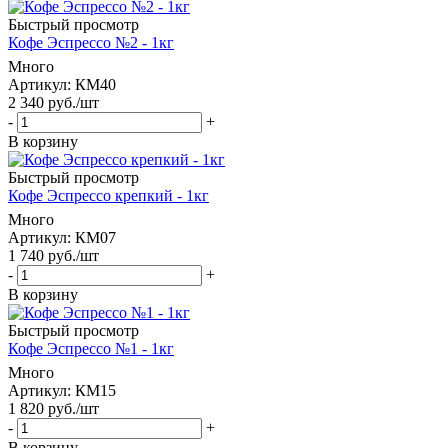
Быстрый просмотр
Кофе Эспрессо №2 - 1кг
Много
Артикул: КМ40
2 340
руб.
/шт
-
+
В корзину
Быстрый просмотр
Кофе Эспрессо крепкий - 1кг
Много
Артикул: КМ07
1 740
руб.
/шт
-
+
В корзину
Быстрый просмотр
Кофе Эспрессо №1 - 1кг
Много
Артикул: КМ15
1 820
руб.
/шт
-
+
В корзину