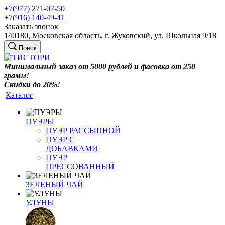
+7(977) 271-07-50
+7(916) 140-49-41
Заказать звонок
140180, Московская область, г. Жуковский, ул. Школьная 9/18
Поиск
Минимальный заказ от 5000 рублей и фасовка от 250
грамм!
Скидки до 20%!
Каталог
ПУЭРЫ
ПУЭР РАССЫПНОЙ
ПУЭР С
ДОБАВКАМИ
ПУЭР
ПРЕССОВАННЫЙ
ЗЕЛЕНЫЙ ЧАЙ
УЛУНЫ