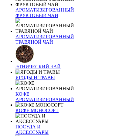
АРОМАТИЗИРОВАННЫЙ
ФРУКТОВЫЙ ЧАЙ
АРОМАТИЗИРОВАННЫЙ
ТРАВЯНОЙ ЧАЙ
ЭТНИЧЕСКИЙ ЧАЙ
ЯГОДЫ И ТРАВЫ
КОФЕ
АРОМАТИЗИРОВАННЫЙ
КОФЕ МОНОСОРТ
ПОСУДА И
АКСЕССУАРЫ