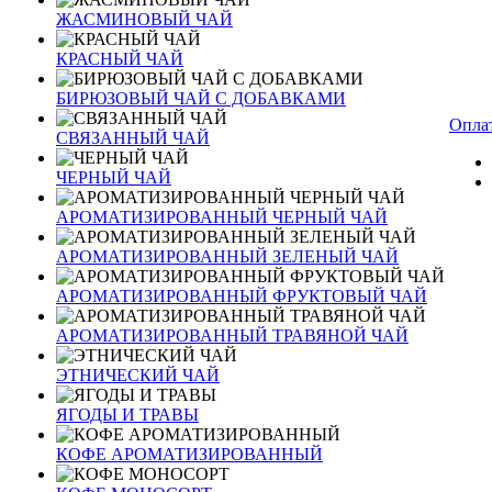
ЖАСМИНОВЫЙ ЧАЙ
КРАСНЫЙ ЧАЙ
БИРЮЗОВЫЙ ЧАЙ С ДОБАВКАМИ
Оплат
СВЯЗАННЫЙ ЧАЙ
ЧЕРНЫЙ ЧАЙ
АРОМАТИЗИРОВАННЫЙ ЧЕРНЫЙ ЧАЙ
АРОМАТИЗИРОВАННЫЙ ЗЕЛЕНЫЙ ЧАЙ
АРОМАТИЗИРОВАННЫЙ ФРУКТОВЫЙ ЧАЙ
АРОМАТИЗИРОВАННЫЙ ТРАВЯНОЙ ЧАЙ
ЭТНИЧЕСКИЙ ЧАЙ
ЯГОДЫ И ТРАВЫ
КОФЕ АРОМАТИЗИРОВАННЫЙ