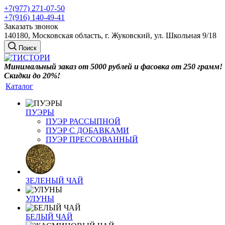
+7(977) 271-07-50
+7(916) 140-49-41
Заказать звонок
140180, Московская область, г. Жуковский, ул. Школьная 9/18
Поиск
Минимальный заказ от 5000 рублей и фасовка от 250 грамм!
Скидки до 20%!
Каталог
ПУЭРЫ
ПУЭР РАССЫПНОЙ
ПУЭР С ДОБАВКАМИ
ПУЭР ПРЕССОВАННЫЙ
ЗЕЛЕНЫЙ ЧАЙ
УЛУНЫ
БЕЛЫЙ ЧАЙ