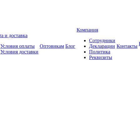
Компания
а и доставка
Сотрудники
Условия оплаты
Оптовикам
Блог
Декларации
Контакты
Условия доставки
Политика
Реквизиты