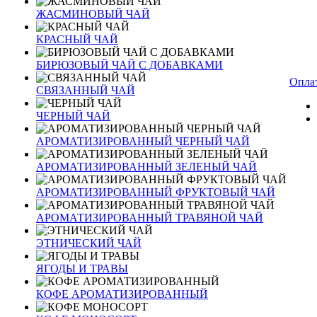
ЖАСМИНОВЫЙ ЧАЙ
КРАСНЫЙ ЧАЙ
БИРЮЗОВЫЙ ЧАЙ С ДОБАВКАМИ
Оплат
СВЯЗАННЫЙ ЧАЙ
ЧЕРНЫЙ ЧАЙ
АРОМАТИЗИРОВАННЫЙ ЧЕРНЫЙ ЧАЙ
АРОМАТИЗИРОВАННЫЙ ЗЕЛЕНЫЙ ЧАЙ
АРОМАТИЗИРОВАННЫЙ ФРУКТОВЫЙ ЧАЙ
АРОМАТИЗИРОВАННЫЙ ТРАВЯНОЙ ЧАЙ
ЭТНИЧЕСКИЙ ЧАЙ
ЯГОДЫ И ТРАВЫ
КОФЕ АРОМАТИЗИРОВАННЫЙ