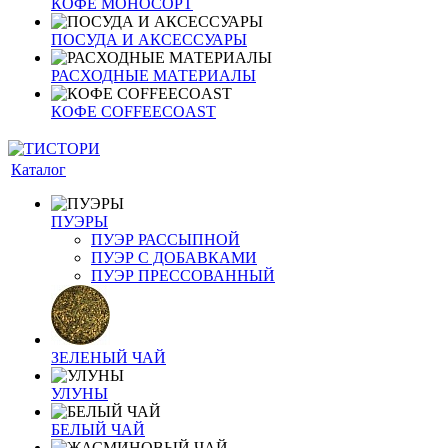
КОФЕ МОНОСОРТ
ПОСУДА И АКСЕССУАРЫ
РАСХОДНЫЕ МАТЕРИАЛЫ
КОФЕ COFFEECOAST
Каталог
ПУЭРЫ
ПУЭР РАССЫПНОЙ
ПУЭР С ДОБАВКАМИ
ПУЭР ПРЕССОВАННЫЙ
ЗЕЛЕНЫЙ ЧАЙ
УЛУНЫ
БЕЛЫЙ ЧАЙ