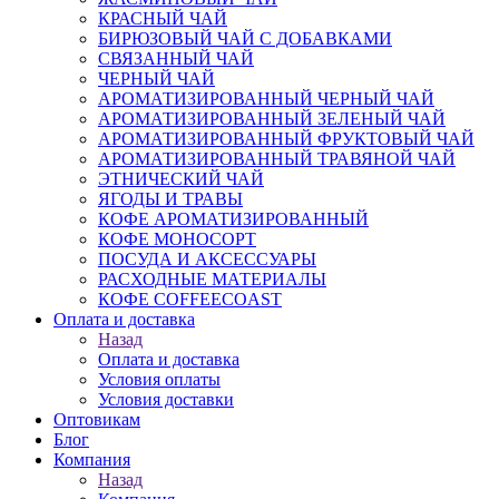
КРАСНЫЙ ЧАЙ
БИРЮЗОВЫЙ ЧАЙ С ДОБАВКАМИ
СВЯЗАННЫЙ ЧАЙ
ЧЕРНЫЙ ЧАЙ
АРОМАТИЗИРОВАННЫЙ ЧЕРНЫЙ ЧАЙ
АРОМАТИЗИРОВАННЫЙ ЗЕЛЕНЫЙ ЧАЙ
АРОМАТИЗИРОВАННЫЙ ФРУКТОВЫЙ ЧАЙ
АРОМАТИЗИРОВАННЫЙ ТРАВЯНОЙ ЧАЙ
ЭТНИЧЕСКИЙ ЧАЙ
ЯГОДЫ И ТРАВЫ
КОФЕ АРОМАТИЗИРОВАННЫЙ
КОФЕ МОНОСОРТ
ПОСУДА И АКСЕССУАРЫ
РАСХОДНЫЕ МАТЕРИАЛЫ
КОФЕ COFFEECOAST
Оплата и доставка
Назад
Оплата и доставка
Условия оплаты
Условия доставки
Оптовикам
Блог
Компания
Назад