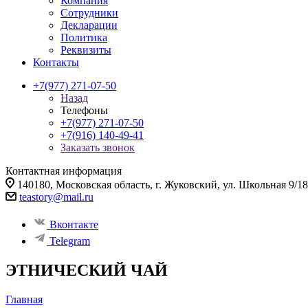
Компания
Сотрудники
Декларации
Политика
Реквизиты
Контакты
+7(977) 271-07-50
Назад
Телефоны
+7(977) 271-07-50
+7(916) 140-49-41
Заказать звонок
Контактная информация
140180, Московская область, г. Жуковский, ул. Школьная 9/18
teastory@mail.ru
Вконтакте
Telegram
ЭТНИЧЕСКИЙ ЧАЙ
Главная