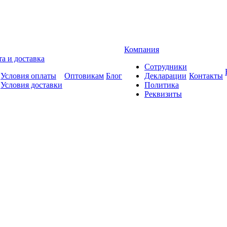
Компания
а и доставка
Сотрудники
Условия оплаты
Оптовикам
Блог
Декларации
Контакты
Условия доставки
Политика
Реквизиты