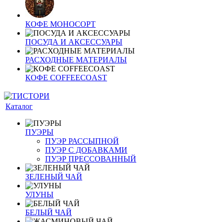
КОФЕ МОНОСОРТ
ПОСУДА И АКСЕССУАРЫ
РАСХОДНЫЕ МАТЕРИАЛЫ
КОФЕ COFFEECOAST
Каталог
ПУЭРЫ
ПУЭР РАССЫПНОЙ
ПУЭР С ДОБАВКАМИ
ПУЭР ПРЕССОВАННЫЙ
ЗЕЛЕНЫЙ ЧАЙ
УЛУНЫ
БЕЛЫЙ ЧАЙ