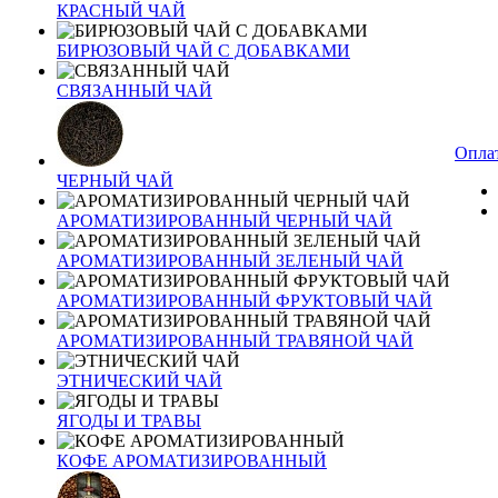
КРАСНЫЙ ЧАЙ
БИРЮЗОВЫЙ ЧАЙ С ДОБАВКАМИ
СВЯЗАННЫЙ ЧАЙ
Оплат
ЧЕРНЫЙ ЧАЙ
АРОМАТИЗИРОВАННЫЙ ЧЕРНЫЙ ЧАЙ
АРОМАТИЗИРОВАННЫЙ ЗЕЛЕНЫЙ ЧАЙ
АРОМАТИЗИРОВАННЫЙ ФРУКТОВЫЙ ЧАЙ
АРОМАТИЗИРОВАННЫЙ ТРАВЯНОЙ ЧАЙ
ЭТНИЧЕСКИЙ ЧАЙ
ЯГОДЫ И ТРАВЫ
КОФЕ АРОМАТИЗИРОВАННЫЙ