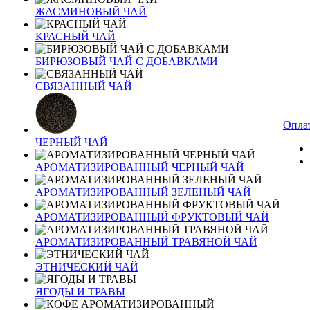
ЖАСМИНОВЫЙ ЧАЙ
КРАСНЫЙ ЧАЙ
БИРЮЗОВЫЙ ЧАЙ С ДОБАВКАМИ
СВЯЗАННЫЙ ЧАЙ
Оплат
ЧЕРНЫЙ ЧАЙ
АРОМАТИЗИРОВАННЫЙ ЧЕРНЫЙ ЧАЙ
АРОМАТИЗИРОВАННЫЙ ЗЕЛЕНЫЙ ЧАЙ
АРОМАТИЗИРОВАННЫЙ ФРУКТОВЫЙ ЧАЙ
АРОМАТИЗИРОВАННЫЙ ТРАВЯНОЙ ЧАЙ
ЭТНИЧЕСКИЙ ЧАЙ
ЯГОДЫ И ТРАВЫ