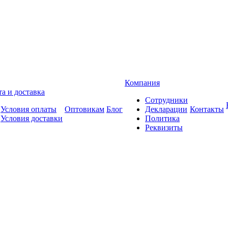
Компания
а и доставка
Сотрудники
Условия оплаты
Оптовикам
Блог
Декларации
Контакты
Условия доставки
Политика
Реквизиты