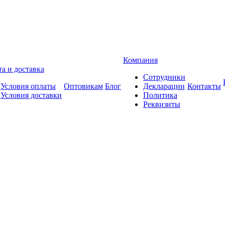
Компания
а и доставка
Сотрудники
Условия оплаты
Оптовикам
Блог
Декларации
Контакты
Условия доставки
Политика
Реквизиты