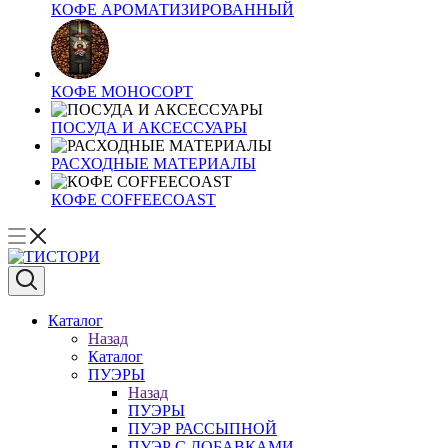
КОФЕ АРОМАТИЗИРОВАННЫЙ
КОФЕ МОНОСОРТ
ПОСУДА И АКСЕССУАРЫ
РАСХОДНЫЕ МАТЕРИАЛЫ
КОФЕ COFFEECOAST
Каталог
Назад
Каталог
ПУЭРЫ
Назад
ПУЭРЫ
ПУЭР РАССЫПНОЙ
ПУЭР С ДОБАВКАМИ