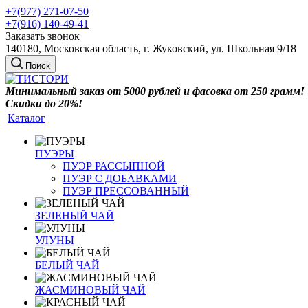
+7(977) 271-07-50
+7(916) 140-49-41
Заказать звонок
140180, Московская область, г. Жуковский, ул. Школьная 9/18
Поиск
Минимальный заказ от 5000 рублей и фасовка от 250 грамм!
Скидки до 20%!
Каталог
ПУЭРЫ
ПУЭР РАССЫПНОЙ
ПУЭР С ДОБАВКАМИ
ПУЭР ПРЕССОВАННЫЙ
ЗЕЛЕНЫЙ ЧАЙ
УЛУНЫ
БЕЛЫЙ ЧАЙ
ЖАСМИНОВЫЙ ЧАЙ