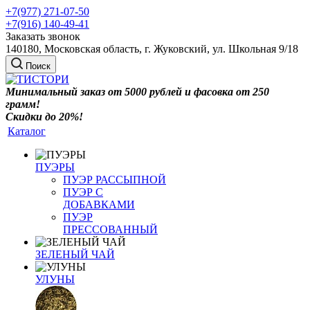
+7(977) 271-07-50
+7(916) 140-49-41
Заказать звонок
140180, Московская область, г. Жуковский, ул. Школьная 9/18
Поиск
Минимальный заказ от 5000 рублей и фасовка от 250
грамм!
Скидки до 20%!
Каталог
ПУЭРЫ
ПУЭР РАССЫПНОЙ
ПУЭР С
ДОБАВКАМИ
ПУЭР
ПРЕССОВАННЫЙ
ЗЕЛЕНЫЙ ЧАЙ
УЛУНЫ