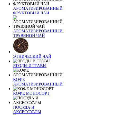
АРОМАТИЗИРОВАННЫЙ
ФРУКТОВЫЙ ЧАЙ
АРОМАТИЗИРОВАННЫЙ
ТРАВЯНОЙ ЧАЙ
ЭТНИЧЕСКИЙ ЧАЙ
ЯГОДЫ И ТРАВЫ
КОФЕ
АРОМАТИЗИРОВАННЫЙ
КОФЕ МОНОСОРТ
ПОСУДА И
АКСЕССУАРЫ