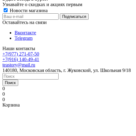
Узнавайте о скидках и акциях первым
Новости магазина
Оставайтесь на связи
Вконтакте
Telegram
Наши контакты
+7(977) 271-07-50
+7(916) 140-49-41
teastory@mail.ru
140180, Московская область, г. Жуковский, ул. Школьная 9/18
Поиск
0
0
0
Корзина