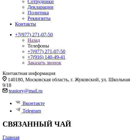
Сотрудники
Декларации
Политика
Реквизиты
Контакты
+7(977) 271-07-50
Назад
Телефоны
+7(977) 271-07-50
+7(916) 140-49-41
Заказать звонок
Контактная информация
140180, Московская область, г. Жуковский, ул. Школьная
9/18
teastory@mail.ru
Вконтакте
Telegram
СВЯЗАННЫЙ ЧАЙ
Главная