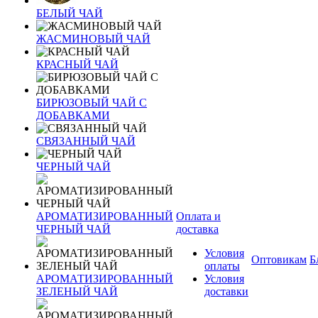
БЕЛЫЙ ЧАЙ
ЖАСМИНОВЫЙ ЧАЙ
КРАСНЫЙ ЧАЙ
БИРЮЗОВЫЙ ЧАЙ С
ДОБАВКАМИ
СВЯЗАННЫЙ ЧАЙ
ЧЕРНЫЙ ЧАЙ
АРОМАТИЗИРОВАННЫЙ
Оплата и
ЧЕРНЫЙ ЧАЙ
доставка
Условия
Оптовикам
Б
оплаты
АРОМАТИЗИРОВАННЫЙ
Условия
ЗЕЛЕНЫЙ ЧАЙ
доставки