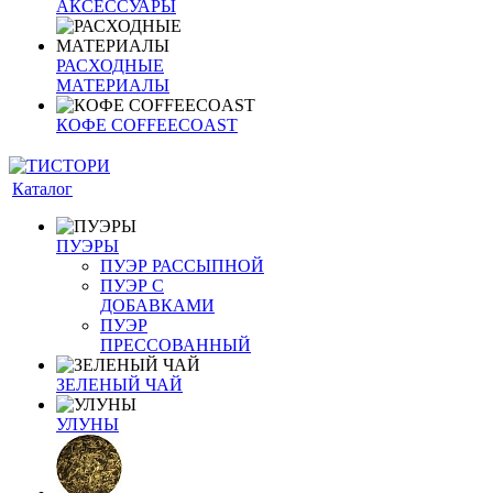
АКСЕССУАРЫ
РАСХОДНЫЕ
МАТЕРИАЛЫ
КОФЕ COFFEECOAST
Каталог
ПУЭРЫ
ПУЭР РАССЫПНОЙ
ПУЭР С
ДОБАВКАМИ
ПУЭР
ПРЕССОВАННЫЙ
ЗЕЛЕНЫЙ ЧАЙ
УЛУНЫ