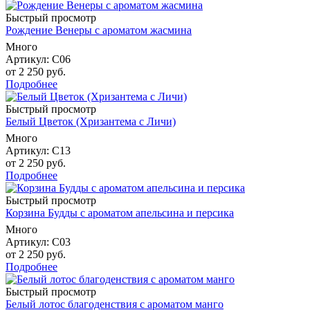
Быстрый просмотр
Рождение Венеры с ароматом жасмина
Много
Артикул: С06
от
2 250 руб.
Подробнее
Быстрый просмотр
Белый Цветок (Хризантема с Личи)
Много
Артикул: С13
от
2 250 руб.
Подробнее
Быстрый просмотр
Корзина Будды с ароматом апельсина и персика
Много
Артикул: С03
от
2 250 руб.
Подробнее
Быстрый просмотр
Белый лотос благоденствия с ароматом манго