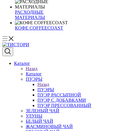
РАСХОДНЫЕ
МАТЕРИАЛЫ
КОФЕ COFFEECOAST
Каталог
Назад
Каталог
ПУЭРЫ
Назад
ПУЭРЫ
ПУЭР РАССЫПНОЙ
ПУЭР С ДОБАВКАМИ
ПУЭР ПРЕССОВАННЫЙ
ЗЕЛЕНЫЙ ЧАЙ
УЛУНЫ
БЕЛЫЙ ЧАЙ
ЖАСМИНОВЫЙ ЧАЙ