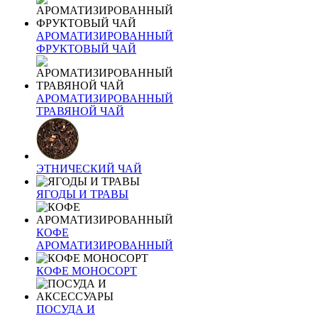
АРОМАТИЗИРОВАННЫЙ
ФРУКТОВЫЙ ЧАЙ
АРОМАТИЗИРОВАННЫЙ
ТРАВЯНОЙ ЧАЙ
ЭТНИЧЕСКИЙ ЧАЙ
ЯГОДЫ И ТРАВЫ
КОФЕ
АРОМАТИЗИРОВАННЫЙ
КОФЕ МОНОСОРТ
ПОСУДА И