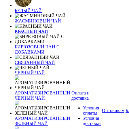
БЕЛЫЙ ЧАЙ
ЖАСМИНОВЫЙ ЧАЙ
КРАСНЫЙ ЧАЙ
БИРЮЗОВЫЙ ЧАЙ С
ДОБАВКАМИ
СВЯЗАННЫЙ ЧАЙ
ЧЕРНЫЙ ЧАЙ
АРОМАТИЗИРОВАННЫЙ
Оплата и
ЧЕРНЫЙ ЧАЙ
доставка
Условия
Оптовикам
Б
оплаты
АРОМАТИЗИРОВАННЫЙ
Условия
ЗЕЛЕНЫЙ ЧАЙ
доставки