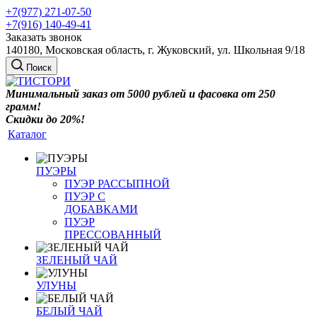
+7(977) 271-07-50
+7(916) 140-49-41
Заказать звонок
140180, Московская область, г. Жуковский, ул. Школьная 9/18
Поиск
Минимальный заказ от 5000 рублей и фасовка от 250
грамм!
Скидки до 20%!
Каталог
ПУЭРЫ
ПУЭР РАССЫПНОЙ
ПУЭР С
ДОБАВКАМИ
ПУЭР
ПРЕССОВАННЫЙ
ЗЕЛЕНЫЙ ЧАЙ
УЛУНЫ
БЕЛЫЙ ЧАЙ