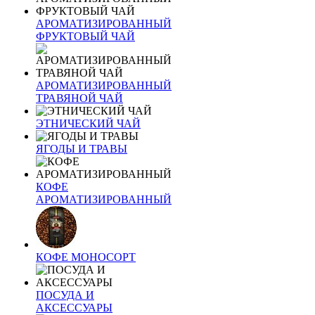
АРОМАТИЗИРОВАННЫЙ
ФРУКТОВЫЙ ЧАЙ
АРОМАТИЗИРОВАННЫЙ
ТРАВЯНОЙ ЧАЙ
ЭТНИЧЕСКИЙ ЧАЙ
ЯГОДЫ И ТРАВЫ
КОФЕ
АРОМАТИЗИРОВАННЫЙ
КОФЕ МОНОСОРТ
ПОСУДА И
АКСЕССУАРЫ