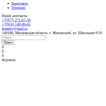
Вконтакте
Telegram
Наши контакты
+7(977) 271-07-50
+7(916) 140-49-41
teastory@mail.ru
140180, Московская область, г. Жуковский, ул. Школьная 9/18
Поиск
0
0
0
Корзина