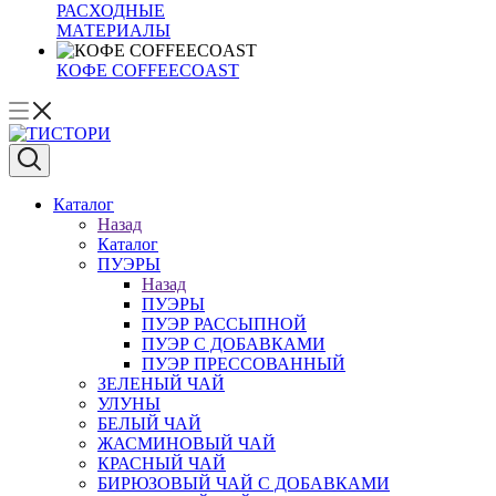
РАСХОДНЫЕ
МАТЕРИАЛЫ
КОФЕ COFFEECOAST
Каталог
Назад
Каталог
ПУЭРЫ
Назад
ПУЭРЫ
ПУЭР РАССЫПНОЙ
ПУЭР С ДОБАВКАМИ
ПУЭР ПРЕССОВАННЫЙ
ЗЕЛЕНЫЙ ЧАЙ
УЛУНЫ
БЕЛЫЙ ЧАЙ
ЖАСМИНОВЫЙ ЧАЙ
КРАСНЫЙ ЧАЙ
БИРЮЗОВЫЙ ЧАЙ С ДОБАВКАМИ