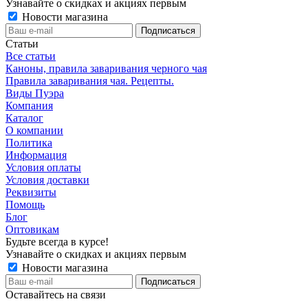
Узнавайте о скидках и акциях первым
Новости магазина
Статьи
Все статьи
Каноны, правила заваривания черного чая
Правила заваривания чая. Рецепты.
Виды Пуэра
Компания
Каталог
О компании
Политика
Информация
Условия оплаты
Условия доставки
Реквизиты
Помощь
Блог
Оптовикам
Будьте всегда в курсе!
Узнавайте о скидках и акциях первым
Новости магазина
Оставайтесь на связи