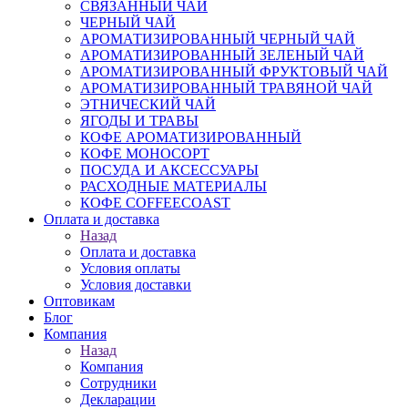
СВЯЗАННЫЙ ЧАЙ
ЧЕРНЫЙ ЧАЙ
АРОМАТИЗИРОВАННЫЙ ЧЕРНЫЙ ЧАЙ
АРОМАТИЗИРОВАННЫЙ ЗЕЛЕНЫЙ ЧАЙ
АРОМАТИЗИРОВАННЫЙ ФРУКТОВЫЙ ЧАЙ
АРОМАТИЗИРОВАННЫЙ ТРАВЯНОЙ ЧАЙ
ЭТНИЧЕСКИЙ ЧАЙ
ЯГОДЫ И ТРАВЫ
КОФЕ АРОМАТИЗИРОВАННЫЙ
КОФЕ МОНОСОРТ
ПОСУДА И АКСЕССУАРЫ
РАСХОДНЫЕ МАТЕРИАЛЫ
КОФЕ COFFEECOAST
Оплата и доставка
Назад
Оплата и доставка
Условия оплаты
Условия доставки
Оптовикам
Блог
Компания
Назад
Компания
Сотрудники
Декларации