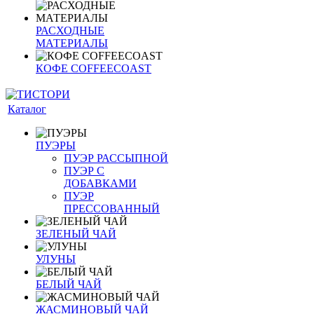
РАСХОДНЫЕ
МАТЕРИАЛЫ
КОФЕ COFFEECOAST
Каталог
ПУЭРЫ
ПУЭР РАССЫПНОЙ
ПУЭР С
ДОБАВКАМИ
ПУЭР
ПРЕССОВАННЫЙ
ЗЕЛЕНЫЙ ЧАЙ
УЛУНЫ
БЕЛЫЙ ЧАЙ
ЖАСМИНОВЫЙ ЧАЙ