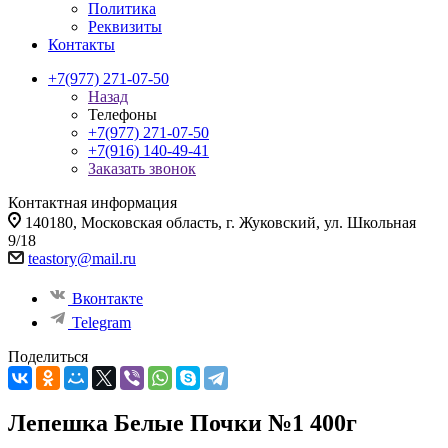
Политика
Реквизиты
Контакты
+7(977) 271-07-50
Назад
Телефоны
+7(977) 271-07-50
+7(916) 140-49-41
Заказать звонок
Контактная информация
140180, Московская область, г. Жуковский, ул. Школьная
9/18
teastory@mail.ru
Вконтакте
Telegram
Поделиться
Лепешка Белые Почки №1 400г