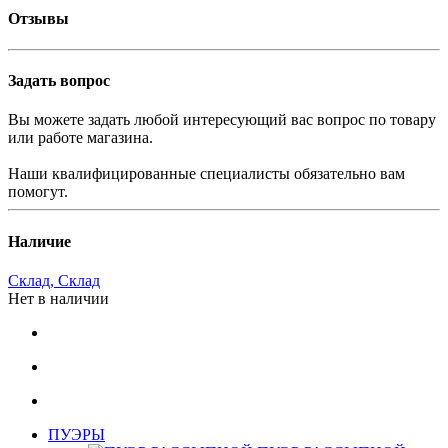
Отзывы
Задать вопрос
Вы можете задать любой интересующий вас вопрос по товару
или работе магазина.
Наши квалифицированные специалисты обязательно вам
помогут.
Наличие
Склад, Склад
Нет в наличии
ПУЭРЫ