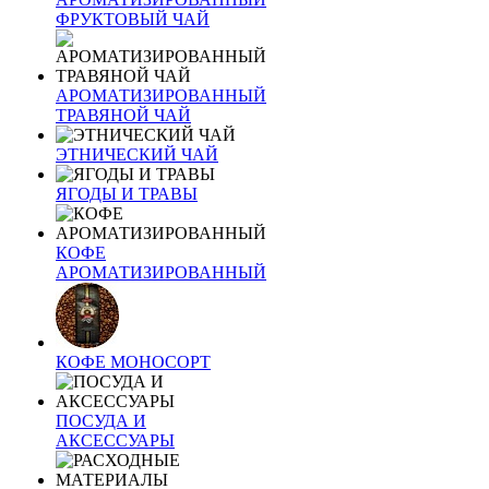
ФРУКТОВЫЙ ЧАЙ
АРОМАТИЗИРОВАННЫЙ
ТРАВЯНОЙ ЧАЙ
ЭТНИЧЕСКИЙ ЧАЙ
ЯГОДЫ И ТРАВЫ
КОФЕ
АРОМАТИЗИРОВАННЫЙ
КОФЕ МОНОСОРТ
ПОСУДА И
АКСЕССУАРЫ