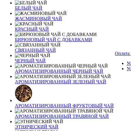
БЕЛЫЙ ЧАЙ
ЖАСМИНОВЫЙ ЧАЙ
КРАСНЫЙ ЧАЙ
БИРЮЗОВЫЙ ЧАЙ С ДОБАВКАМИ
СВЯЗАННЫЙ ЧАЙ
Оплата 
ЧЕРНЫЙ ЧАЙ
У
У
АРОМАТИЗИРОВАННЫЙ ЧЕРНЫЙ ЧАЙ
АРОМАТИЗИРОВАННЫЙ ЗЕЛЕНЫЙ ЧАЙ
АРОМАТИЗИРОВАННЫЙ ФРУКТОВЫЙ ЧАЙ
АРОМАТИЗИРОВАННЫЙ ТРАВЯНОЙ ЧАЙ
ЭТНИЧЕСКИЙ ЧАЙ