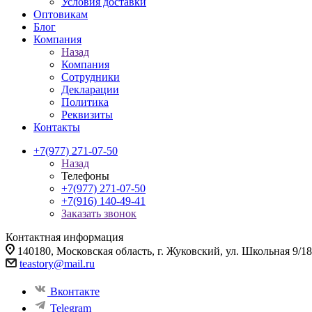
Условия доставки
Оптовикам
Блог
Компания
Назад
Компания
Сотрудники
Декларации
Политика
Реквизиты
Контакты
+7(977) 271-07-50
Назад
Телефоны
+7(977) 271-07-50
+7(916) 140-49-41
Заказать звонок
Контактная информация
140180, Московская область, г. Жуковский, ул. Школьная 9/18
teastory@mail.ru
Вконтакте
Telegram