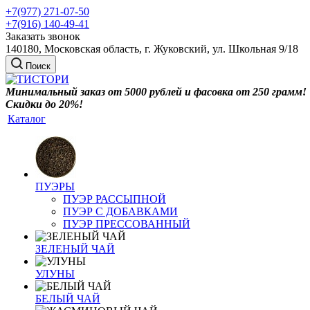
+7(977) 271-07-50
+7(916) 140-49-41
Заказать звонок
140180, Московская область, г. Жуковский, ул. Школьная 9/18
Поиск
Минимальный заказ от 5000 рублей и фасовка от 250 грамм!
Скидки до 20%!
Каталог
ПУЭРЫ
ПУЭР РАССЫПНОЙ
ПУЭР С ДОБАВКАМИ
ПУЭР ПРЕССОВАННЫЙ
ЗЕЛЕНЫЙ ЧАЙ
УЛУНЫ
БЕЛЫЙ ЧАЙ