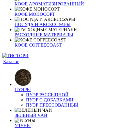
КОФЕ АРОМАТИЗИРОВАННЫЙ
КОФЕ МОНОСОРТ
ПОСУДА И АКСЕССУАРЫ
РАСХОДНЫЕ МАТЕРИАЛЫ
КОФЕ COFFEECOAST
Каталог
ПУЭРЫ
ПУЭР РАССЫПНОЙ
ПУЭР С ДОБАВКАМИ
ПУЭР ПРЕССОВАННЫЙ
ЗЕЛЕНЫЙ ЧАЙ
УЛУНЫ