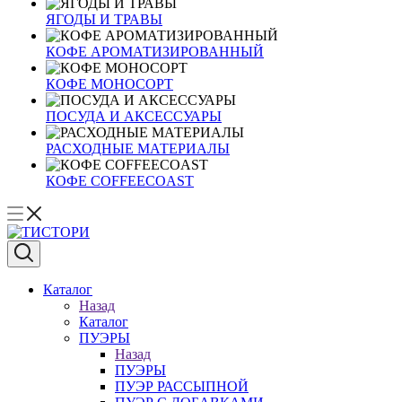
ЯГОДЫ И ТРАВЫ
КОФЕ АРОМАТИЗИРОВАННЫЙ
КОФЕ МОНОСОРТ
ПОСУДА И АКСЕССУАРЫ
РАСХОДНЫЕ МАТЕРИАЛЫ
КОФЕ COFFEECOAST
Каталог
Назад
Каталог
ПУЭРЫ
Назад
ПУЭРЫ
ПУЭР РАССЫПНОЙ