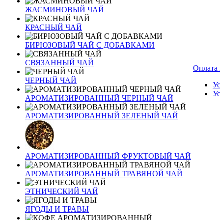
ЖАСМИНОВЫЙ ЧАЙ
КРАСНЫЙ ЧАЙ
БИРЮЗОВЫЙ ЧАЙ С ДОБАВКАМИ
СВЯЗАННЫЙ ЧАЙ
Оплата 
ЧЕРНЫЙ ЧАЙ
У
У
АРОМАТИЗИРОВАННЫЙ ЧЕРНЫЙ ЧАЙ
АРОМАТИЗИРОВАННЫЙ ЗЕЛЕНЫЙ ЧАЙ
АРОМАТИЗИРОВАННЫЙ ФРУКТОВЫЙ ЧАЙ
АРОМАТИЗИРОВАННЫЙ ТРАВЯНОЙ ЧАЙ
ЭТНИЧЕСКИЙ ЧАЙ
ЯГОДЫ И ТРАВЫ