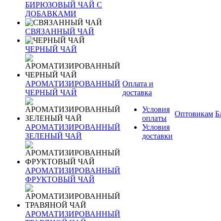
БИРЮЗОВЫЙ ЧАЙ С
ДОБАВКАМИ
СВЯЗАННЫЙ ЧАЙ
ЧЕРНЫЙ ЧАЙ
АРОМАТИЗИРОВАННЫЙ
Оплата и
ЧЕРНЫЙ ЧАЙ
доставка
Условия
Оптовикам
Б
оплаты
АРОМАТИЗИРОВАННЫЙ
Условия
ЗЕЛЕНЫЙ ЧАЙ
доставки
АРОМАТИЗИРОВАННЫЙ
ФРУКТОВЫЙ ЧАЙ
АРОМАТИЗИРОВАННЫЙ