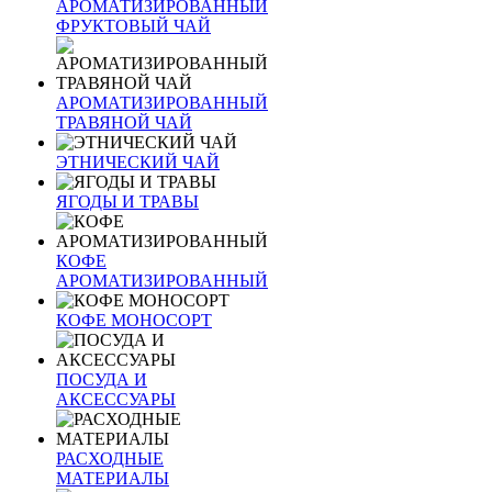
АРОМАТИЗИРОВАННЫЙ
ФРУКТОВЫЙ ЧАЙ
АРОМАТИЗИРОВАННЫЙ
ТРАВЯНОЙ ЧАЙ
ЭТНИЧЕСКИЙ ЧАЙ
ЯГОДЫ И ТРАВЫ
КОФЕ
АРОМАТИЗИРОВАННЫЙ
КОФЕ МОНОСОРТ
ПОСУДА И
АКСЕССУАРЫ
РАСХОДНЫЕ
МАТЕРИАЛЫ