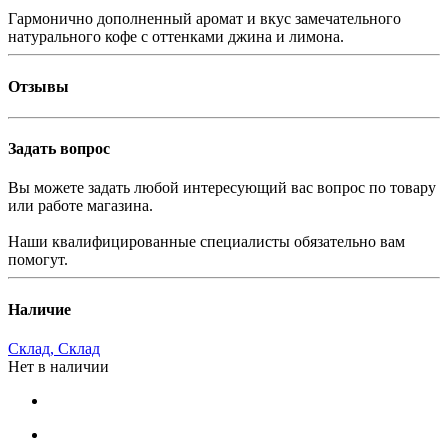
Гармонично дополненный аромат и вкус замечательного
натурального кофе с оттенками джина и лимона.
Отзывы
Задать вопрос
Вы можете задать любой интересующий вас вопрос по товару
или работе магазина.
Наши квалифицированные специалисты обязательно вам
помогут.
Наличие
Склад, Склад
Нет в наличии