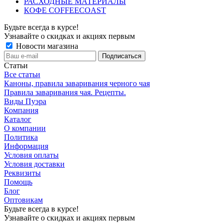
РАСХОДНЫЕ МАТЕРИАЛЫ
КОФЕ COFFEECOAST
Будьте всегда в курсе!
Узнавайте о скидках и акциях первым
Новости магазина
Статьи
Все статьи
Каноны, правила заваривания черного чая
Правила заваривания чая. Рецепты.
Виды Пуэра
Компания
Каталог
О компании
Политика
Информация
Условия оплаты
Условия доставки
Реквизиты
Помощь
Блог
Оптовикам
Будьте всегда в курсе!
Узнавайте о скидках и акциях первым