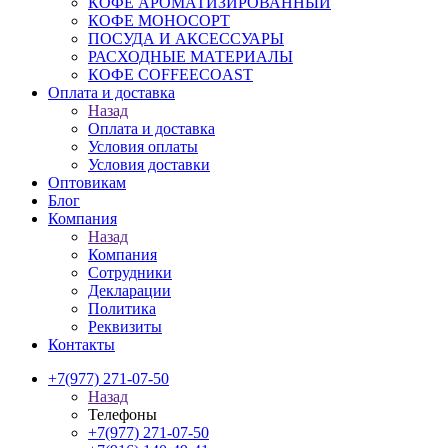
КОФЕ АРОМАТИЗИРОВАННЫЙ
КОФЕ МОНОСОРТ
ПОСУДА И АКСЕССУАРЫ
РАСХОДНЫЕ МАТЕРИАЛЫ
КОФЕ COFFEECOAST
Оплата и доставка
Назад
Оплата и доставка
Условия оплаты
Условия доставки
Оптовикам
Блог
Компания
Назад
Компания
Сотрудники
Декларации
Политика
Реквизиты
Контакты
+7(977) 271-07-50
Назад
Телефоны
+7(977) 271-07-50