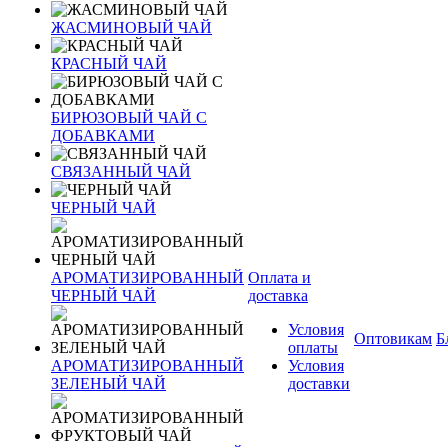
ЖАСМИНОВЫЙ ЧАЙ
КРАСНЫЙ ЧАЙ
БИРЮЗОВЫЙ ЧАЙ С
ДОБАВКАМИ
СВЯЗАННЫЙ ЧАЙ
ЧЕРНЫЙ ЧАЙ
АРОМАТИЗИРОВАННЫЙ
Оплата и
ЧЕРНЫЙ ЧАЙ
доставка
Условия
Оптовикам
Б
оплаты
АРОМАТИЗИРОВАННЫЙ
Условия
ЗЕЛЕНЫЙ ЧАЙ
доставки