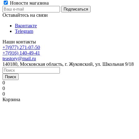
Новости магазина
Оставайтесь на связи
Вконтакте
Telegram
Наши контакты
+7(977) 271-07-50
+7(916) 140-49-41
teastory@mail.ru
140180, Московская область, г. Жуковский, ул. Школьная 9/18
Поиск
0
0
0
Корзина