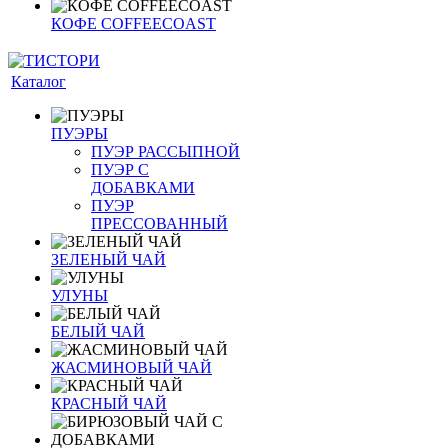
КОФЕ COFFEECOAST
Каталог
ПУЭРЫ
ПУЭР РАССЫПНОЙ
ПУЭР С
ДОБАВКАМИ
ПУЭР
ПРЕССОВАННЫЙ
ЗЕЛЕНЫЙ ЧАЙ
УЛУНЫ
БЕЛЫЙ ЧАЙ
ЖАСМИНОВЫЙ ЧАЙ
КРАСНЫЙ ЧАЙ