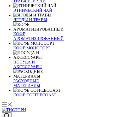
ТРАВЯНОЙ ЧАЙ
ЭТНИЧЕСКИЙ ЧАЙ
ЯГОДЫ И ТРАВЫ
КОФЕ
АРОМАТИЗИРОВАННЫЙ
КОФЕ МОНОСОРТ
ПОСУДА И
АКСЕССУАРЫ
РАСХОДНЫЕ
МАТЕРИАЛЫ
КОФЕ COFFEECOAST