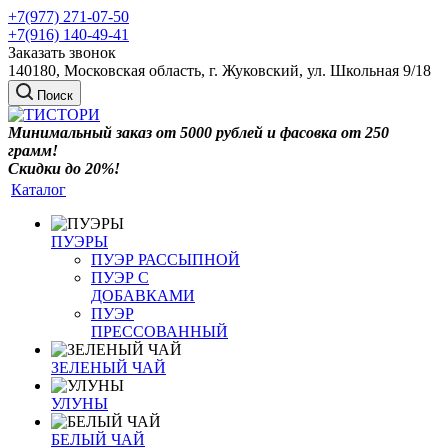
+7(977) 271-07-50
+7(916) 140-49-41
Заказать звонок
140180, Московская область, г. Жуковский, ул. Школьная 9/18
Поиск
Минимальный заказ от 5000 рублей и фасовка от 250
грамм!
Скидки до 20%!
Каталог
ПУЭРЫ
ПУЭР РАССЫПНОЙ
ПУЭР С
ДОБАВКАМИ
ПУЭР
ПРЕССОВАННЫЙ
ЗЕЛЕНЫЙ ЧАЙ
УЛУНЫ
БЕЛЫЙ ЧАЙ