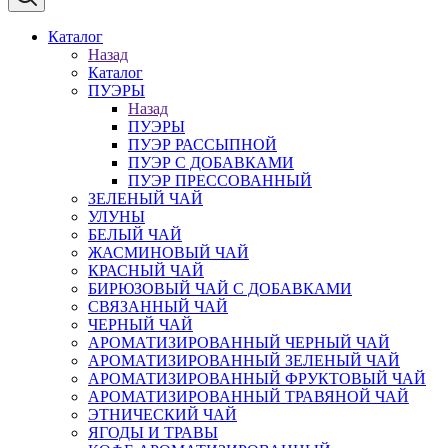
Каталог
Назад
Каталог
ПУЭРЫ
Назад
ПУЭРЫ
ПУЭР РАССЫПНОЙ
ПУЭР С ДОБАВКАМИ
ПУЭР ПРЕССОВАННЫЙ
ЗЕЛЕНЫЙ ЧАЙ
УЛУНЫ
БЕЛЫЙ ЧАЙ
ЖАСМИНОВЫЙ ЧАЙ
КРАСНЫЙ ЧАЙ
БИРЮЗОВЫЙ ЧАЙ С ДОБАВКАМИ
СВЯЗАННЫЙ ЧАЙ
ЧЕРНЫЙ ЧАЙ
АРОМАТИЗИРОВАННЫЙ ЧЕРНЫЙ ЧАЙ
АРОМАТИЗИРОВАННЫЙ ЗЕЛЕНЫЙ ЧАЙ
АРОМАТИЗИРОВАННЫЙ ФРУКТОВЫЙ ЧАЙ
АРОМАТИЗИРОВАННЫЙ ТРАВЯНОЙ ЧАЙ
ЭТНИЧЕСКИЙ ЧАЙ
ЯГОДЫ И ТРАВЫ