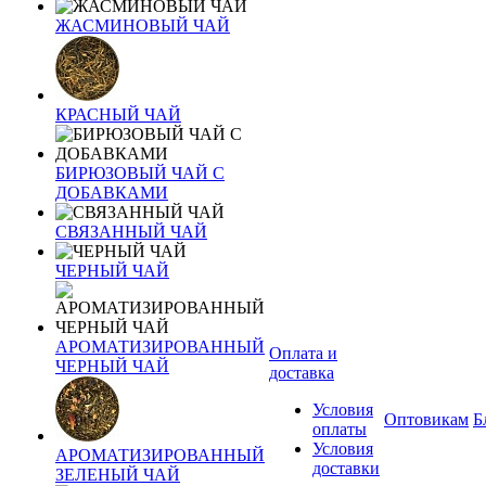
ЖАСМИНОВЫЙ ЧАЙ
КРАСНЫЙ ЧАЙ
БИРЮЗОВЫЙ ЧАЙ С
ДОБАВКАМИ
СВЯЗАННЫЙ ЧАЙ
ЧЕРНЫЙ ЧАЙ
АРОМАТИЗИРОВАННЫЙ
Оплата и
ЧЕРНЫЙ ЧАЙ
доставка
Условия
Оптовикам
Б
оплаты
Условия
АРОМАТИЗИРОВАННЫЙ
доставки
ЗЕЛЕНЫЙ ЧАЙ