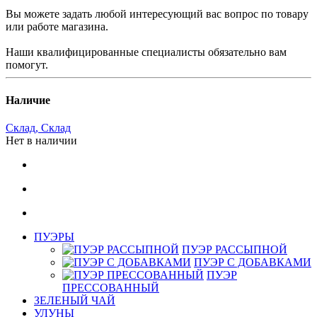
Вы можете задать любой интересующий вас вопрос по товару
или работе магазина.
Наши квалифицированные специалисты обязательно вам
помогут.
Наличие
Склад, Склад
Нет в наличии
ПУЭРЫ
ПУЭР РАССЫПНОЙ
ПУЭР С ДОБАВКАМИ
ПУЭР
ПРЕССОВАННЫЙ
ЗЕЛЕНЫЙ ЧАЙ
УЛУНЫ