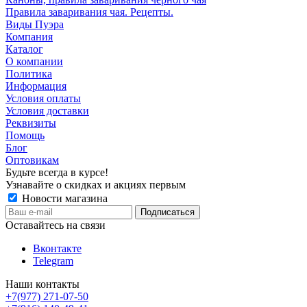
Правила заваривания чая. Рецепты.
Виды Пуэра
Компания
Каталог
О компании
Политика
Информация
Условия оплаты
Условия доставки
Реквизиты
Помощь
Блог
Оптовикам
Будьте всегда в курсе!
Узнавайте о скидках и акциях первым
Новости магазина
Оставайтесь на связи
Вконтакте
Telegram
Наши контакты
+7(977) 271-07-50