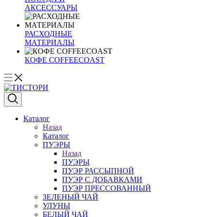
АКСЕССУАРЫ
РАСХОДНЫЕ
МАТЕРИАЛЫ
КОФЕ COFFEECOAST
Каталог
Назад
Каталог
ПУЭРЫ
Назад
ПУЭРЫ
ПУЭР РАССЫПНОЙ
ПУЭР С ДОБАВКАМИ
ПУЭР ПРЕССОВАННЫЙ
ЗЕЛЕНЫЙ ЧАЙ
УЛУНЫ
БЕЛЫЙ ЧАЙ