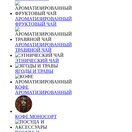
АРОМАТИЗИРОВАННЫЙ
ФРУКТОВЫЙ ЧАЙ
АРОМАТИЗИРОВАННЫЙ
ТРАВЯНОЙ ЧАЙ
ЭТНИЧЕСКИЙ ЧАЙ
ЯГОДЫ И ТРАВЫ
КОФЕ
АРОМАТИЗИРОВАННЫЙ
КОФЕ МОНОСОРТ