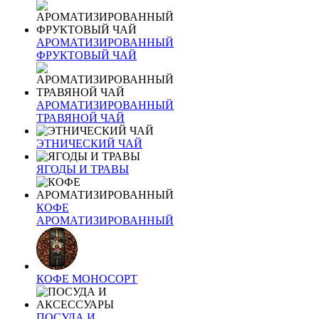
АРОМАТИЗИРОВАННЫЙ
ФРУКТОВЫЙ ЧАЙ
АРОМАТИЗИРОВАННЫЙ
ТРАВЯНОЙ ЧАЙ
ЭТНИЧЕСКИЙ ЧАЙ
ЯГОДЫ И ТРАВЫ
КОФЕ
АРОМАТИЗИРОВАННЫЙ
КОФЕ МОНОСОРТ
ПОСУДА И