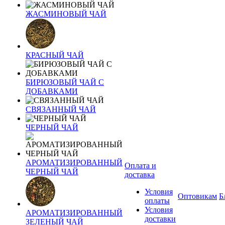
ЖАСМИНОВЫЙ ЧАЙ
КРАСНЫЙ ЧАЙ
БИРЮЗОВЫЙ ЧАЙ С
ДОБАВКАМИ
СВЯЗАННЫЙ ЧАЙ
ЧЕРНЫЙ ЧАЙ
АРОМАТИЗИРОВАННЫЙ
Оплата и
ЧЕРНЫЙ ЧАЙ
доставка
Условия
Оптовикам
Б
оплаты
Условия
АРОМАТИЗИРОВАННЫЙ
доставки
ЗЕЛЕНЫЙ ЧАЙ