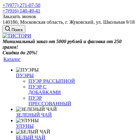
+7(977) 271-07-50
+7(916) 140-49-41
Заказать звонок
140180, Московская область, г. Жуковский, ул. Школьная 9/18
Поиск
Минимальный заказ от 5000 рублей и фасовка от 250
грамм!
Скидки до 20%!
Каталог
ПУЭРЫ
ПУЭР РАССЫПНОЙ
ПУЭР С
ДОБАВКАМИ
ПУЭР
ПРЕССОВАННЫЙ
ЗЕЛЕНЫЙ ЧАЙ
УЛУНЫ
БЕЛЫЙ ЧАЙ