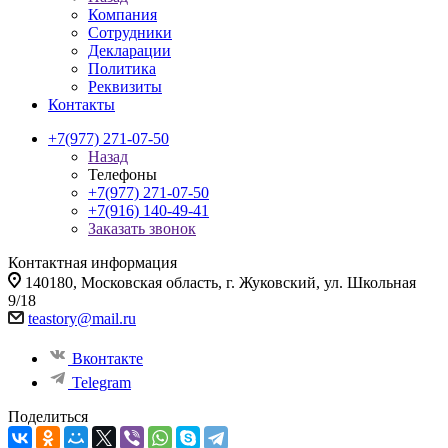
Компания
Сотрудники
Декларации
Политика
Реквизиты
Контакты
+7(977) 271-07-50
Назад
Телефоны
+7(977) 271-07-50
+7(916) 140-49-41
Заказать звонок
Контактная информация
140180, Московская область, г. Жуковский, ул. Школьная
9/18
teastory@mail.ru
Вконтакте
Telegram
Поделиться