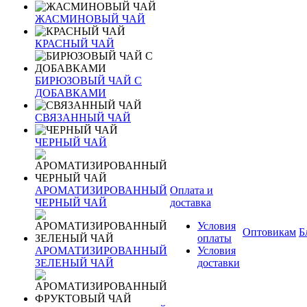
ЖАСМИНОВЫЙ ЧАЙ
КРАСНЫЙ ЧАЙ
БИРЮЗОВЫЙ ЧАЙ С
ДОБАВКАМИ
СВЯЗАННЫЙ ЧАЙ
ЧЕРНЫЙ ЧАЙ
АРОМАТИЗИРОВАННЫЙ
Оплата и
ЧЕРНЫЙ ЧАЙ
доставка
Условия
Оптовикам
Б
оплаты
АРОМАТИЗИРОВАННЫЙ
Условия
ЗЕЛЕНЫЙ ЧАЙ
доставки