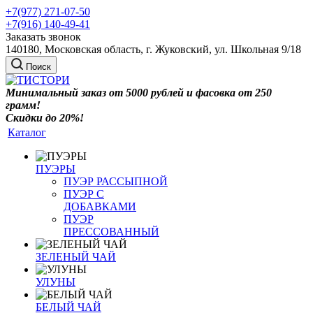
+7(977) 271-07-50
+7(916) 140-49-41
Заказать звонок
140180, Московская область, г. Жуковский, ул. Школьная 9/18
Поиск
Минимальный заказ от 5000 рублей и фасовка от 250
грамм!
Скидки до 20%!
Каталог
ПУЭРЫ
ПУЭР РАССЫПНОЙ
ПУЭР С
ДОБАВКАМИ
ПУЭР
ПРЕССОВАННЫЙ
ЗЕЛЕНЫЙ ЧАЙ
УЛУНЫ
БЕЛЫЙ ЧАЙ