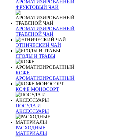
АРОМАТИЗИРОВАННЫЙ
ФРУКТОВЫЙ ЧАЙ
АРОМАТИЗИРОВАННЫЙ
ТРАВЯНОЙ ЧАЙ
ЭТНИЧЕСКИЙ ЧАЙ
ЯГОДЫ И ТРАВЫ
КОФЕ
АРОМАТИЗИРОВАННЫЙ
КОФЕ МОНОСОРТ
ПОСУДА И
АКСЕССУАРЫ
РАСХОДНЫЕ
МАТЕРИАЛЫ