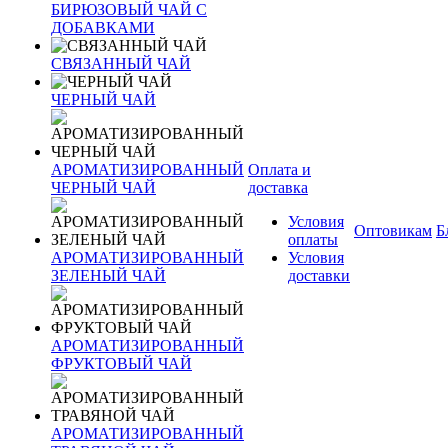
БИРЮЗОВЫЙ ЧАЙ С
ДОБАВКАМИ
СВЯЗАННЫЙ ЧАЙ
ЧЕРНЫЙ ЧАЙ
АРОМАТИЗИРОВАННЫЙ
Оплата и
ЧЕРНЫЙ ЧАЙ
доставка
Условия
Оптовикам
Б
оплаты
АРОМАТИЗИРОВАННЫЙ
Условия
ЗЕЛЕНЫЙ ЧАЙ
доставки
АРОМАТИЗИРОВАННЫЙ
ФРУКТОВЫЙ ЧАЙ
АРОМАТИЗИРОВАННЫЙ