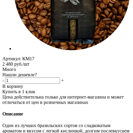
Артикул:
КМ17
2 480
руб.
/шт
Много
Нашли дешевле?
-
+
В корзину
Купить в 1 клик
Цена действительна только для интернет-магазина и может
отличаться от цен в розничных магазинах
Описание
Один из лучших бразильских сортов со сладковатым
ароматом и вкусом с легкой кислинкой, долгим послевкусием