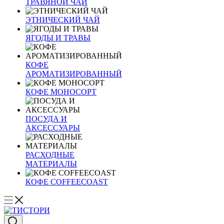
ТРАВЯНОЙ ЧАЙ
ЭТНИЧЕСКИЙ ЧАЙ
ЯГОДЫ И ТРАВЫ
КОФЕ
АРОМАТИЗИРОВАННЫЙ
КОФЕ МОНОСОРТ
ПОСУДА И
АКСЕССУАРЫ
РАСХОДНЫЕ
МАТЕРИАЛЫ
КОФЕ COFFEECOAST