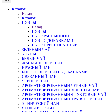
Каталог
Назад
Каталог
ПУЭРЫ
Назад
ПУЭРЫ
ПУЭР РАССЫПНОЙ
ПУЭР С ДОБАВКАМИ
ПУЭР ПРЕССОВАННЫЙ
ЗЕЛЕНЫЙ ЧАЙ
УЛУНЫ
БЕЛЫЙ ЧАЙ
ЖАСМИНОВЫЙ ЧАЙ
КРАСНЫЙ ЧАЙ
БИРЮЗОВЫЙ ЧАЙ С ДОБАВКАМИ
СВЯЗАННЫЙ ЧАЙ
ЧЕРНЫЙ ЧАЙ
АРОМАТИЗИРОВАННЫЙ ЧЕРНЫЙ ЧАЙ
АРОМАТИЗИРОВАННЫЙ ЗЕЛЕНЫЙ ЧАЙ
АРОМАТИЗИРОВАННЫЙ ФРУКТОВЫЙ ЧАЙ
АРОМАТИЗИРОВАННЫЙ ТРАВЯНОЙ ЧАЙ
ЭТНИЧЕСКИЙ ЧАЙ
ЯГОДЫ И ТРАВЫ