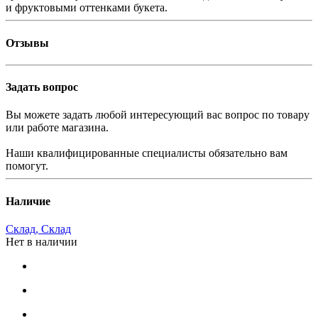
и фруктовыми оттенками букета.
Отзывы
Задать вопрос
Вы можете задать любой интересующий вас вопрос по товару
или работе магазина.
Наши квалифицированные специалисты обязательно вам
помогут.
Наличие
Склад, Склад
Нет в наличии