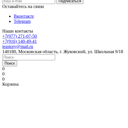
Оставайтесь на связи
Вконтакте
Telegram
Наши контакты
+7(977) 271-07-50
+7(916) 140-49-41
teastory@mail.ru
140180, Московская область, г. Жуковский, ул. Школьная 9/18
Поиск
0
0
0
Корзина