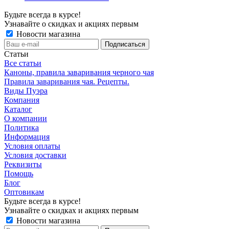
Будьте всегда в курсе!
Узнавайте о скидках и акциях первым
Новости магазина
Статьи
Все статьи
Каноны, правила заваривания черного чая
Правила заваривания чая. Рецепты.
Виды Пуэра
Компания
Каталог
О компании
Политика
Информация
Условия оплаты
Условия доставки
Реквизиты
Помощь
Блог
Оптовикам
Будьте всегда в курсе!
Узнавайте о скидках и акциях первым
Новости магазина