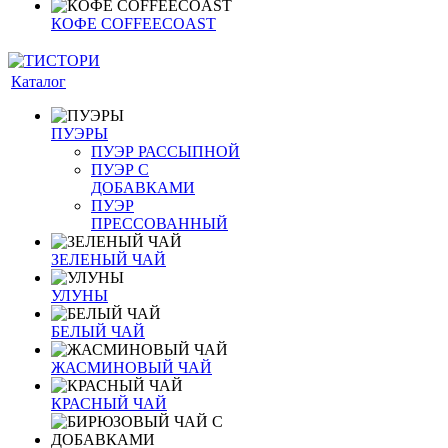
КОФЕ COFFEECOAST
Каталог
ПУЭРЫ
ПУЭР РАССЫПНОЙ
ПУЭР С
ДОБАВКАМИ
ПУЭР
ПРЕССОВАННЫЙ
ЗЕЛЕНЫЙ ЧАЙ
УЛУНЫ
БЕЛЫЙ ЧАЙ
ЖАСМИНОВЫЙ ЧАЙ
КРАСНЫЙ ЧАЙ