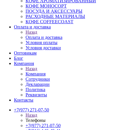
КОФЕ АРОМАТИЗИРОВАННЫЙ
КОФЕ МОНОСОРТ
ПОСУДА И АКСЕССУАРЫ
РАСХОДНЫЕ МАТЕРИАЛЫ
КОФЕ COFFEECOAST
Оплата и доставка
Назад
Оплата и доставка
Условия оплаты
Условия доставки
Оптовикам
Блог
Компания
Назад
Компания
Сотрудники
Декларации
Политика
Реквизиты
Контакты
+7(977) 271-07-50
Назад
Телефоны
+7(977) 271-07-50