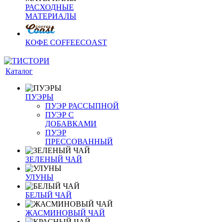
РАСХОДНЫЕ
МАТЕРИАЛЫ
КОФЕ COFFEECOAST
Каталог
ПУЭРЫ
ПУЭР РАССЫПНОЙ
ПУЭР С
ДОБАВКАМИ
ПУЭР
ПРЕССОВАННЫЙ
ЗЕЛЕНЫЙ ЧАЙ
УЛУНЫ
БЕЛЫЙ ЧАЙ
ЖАСМИНОВЫЙ ЧАЙ