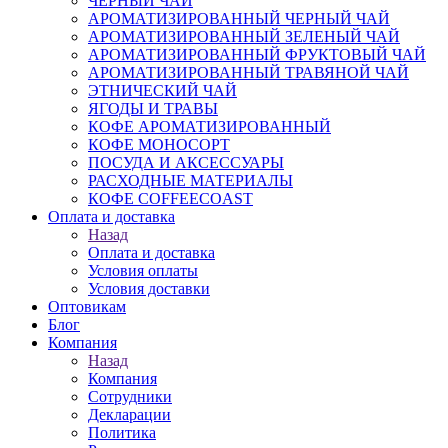
ЧЕРНЫЙ ЧАЙ
АРОМАТИЗИРОВАННЫЙ ЧЕРНЫЙ ЧАЙ
АРОМАТИЗИРОВАННЫЙ ЗЕЛЕНЫЙ ЧАЙ
АРОМАТИЗИРОВАННЫЙ ФРУКТОВЫЙ ЧАЙ
АРОМАТИЗИРОВАННЫЙ ТРАВЯНОЙ ЧАЙ
ЭТНИЧЕСКИЙ ЧАЙ
ЯГОДЫ И ТРАВЫ
КОФЕ АРОМАТИЗИРОВАННЫЙ
КОФЕ МОНОСОРТ
ПОСУДА И АКСЕССУАРЫ
РАСХОДНЫЕ МАТЕРИАЛЫ
КОФЕ COFFEECOAST
Оплата и доставка
Назад
Оплата и доставка
Условия оплаты
Условия доставки
Оптовикам
Блог
Компания
Назад
Компания
Сотрудники
Декларации
Политика