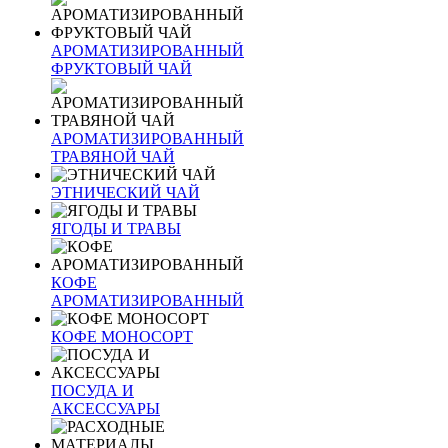
АРОМАТИЗИРОВАННЫЙ
ФРУКТОВЫЙ ЧАЙ
АРОМАТИЗИРОВАННЫЙ
ТРАВЯНОЙ ЧАЙ
ЭТНИЧЕСКИЙ ЧАЙ
ЯГОДЫ И ТРАВЫ
КОФЕ
АРОМАТИЗИРОВАННЫЙ
КОФЕ МОНОСОРТ
ПОСУДА И
АКСЕССУАРЫ