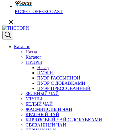
КОФЕ COFFEECOAST
Каталог
Назад
Каталог
ПУЭРЫ
Назад
ПУЭРЫ
ПУЭР РАССЫПНОЙ
ПУЭР С ДОБАВКАМИ
ПУЭР ПРЕССОВАННЫЙ
ЗЕЛЕНЫЙ ЧАЙ
УЛУНЫ
БЕЛЫЙ ЧАЙ
ЖАСМИНОВЫЙ ЧАЙ
КРАСНЫЙ ЧАЙ
БИРЮЗОВЫЙ ЧАЙ С ДОБАВКАМИ
СВЯЗАННЫЙ ЧАЙ