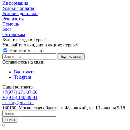
Информация
Условия оплаты
Условия доставки
Реквизиты
Помощь
Блог
Оптовикам
Будьте всегда в курсе!
Узнавайте о скидках и акциях первым
Новости магазина
Оставайтесь на связи
Вконтакте
Telegram
Наши контакты
+7(977) 271-07-50
+7(916) 140-49-41
teastory@mail.ru
140180, Московская область, г. Жуковский, ул. Школьная 9/18
Поиск
0