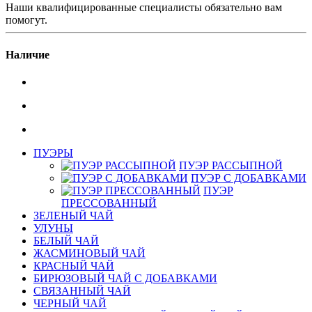
Наши квалифицированные специалисты обязательно вам
помогут.
Наличие
ПУЭРЫ
ПУЭР РАССЫПНОЙ
ПУЭР С ДОБАВКАМИ
ПУЭР
ПРЕССОВАННЫЙ
ЗЕЛЕНЫЙ ЧАЙ
УЛУНЫ
БЕЛЫЙ ЧАЙ
ЖАСМИНОВЫЙ ЧАЙ
КРАСНЫЙ ЧАЙ
БИРЮЗОВЫЙ ЧАЙ С ДОБАВКАМИ
СВЯЗАННЫЙ ЧАЙ
ЧЕРНЫЙ ЧАЙ