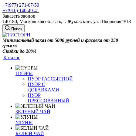
+7(977) 271-07-50
+7(916) 140-49-41
Заказать звонок
140180, Московская область, г. Жуковский, ул. Школьная 9/18
Поиск
Минимальный заказ от 5000 рублей и фасовка от 250
грамм!
Скидки до 20%!
Каталог
ПУЭРЫ
ПУЭР РАССЫПНОЙ
ПУЭР С
ДОБАВКАМИ
ПУЭР
ПРЕССОВАННЫЙ
ЗЕЛЕНЫЙ ЧАЙ
УЛУНЫ
БЕЛЫЙ ЧАЙ