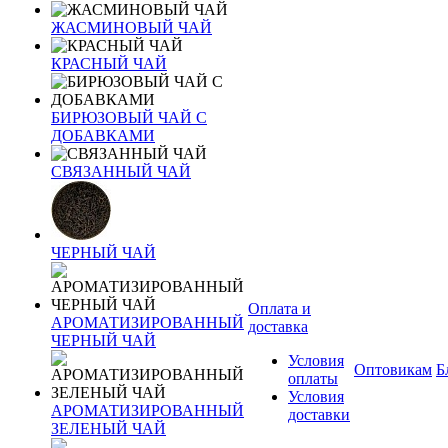
ЖАСМИНОВЫЙ ЧАЙ
КРАСНЫЙ ЧАЙ
БИРЮЗОВЫЙ ЧАЙ С
ДОБАВКАМИ
СВЯЗАННЫЙ ЧАЙ
ЧЕРНЫЙ ЧАЙ
Оплата и
АРОМАТИЗИРОВАННЫЙ
доставка
ЧЕРНЫЙ ЧАЙ
Условия
Оптовикам
Б
оплаты
Условия
АРОМАТИЗИРОВАННЫЙ
доставки
ЗЕЛЕНЫЙ ЧАЙ