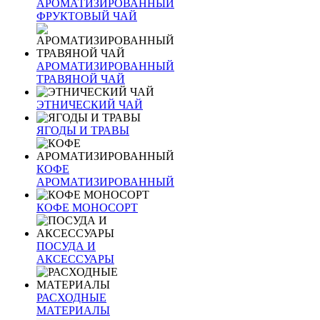
АРОМАТИЗИРОВАННЫЙ
ФРУКТОВЫЙ ЧАЙ
АРОМАТИЗИРОВАННЫЙ
ТРАВЯНОЙ ЧАЙ
ЭТНИЧЕСКИЙ ЧАЙ
ЯГОДЫ И ТРАВЫ
КОФЕ
АРОМАТИЗИРОВАННЫЙ
КОФЕ МОНОСОРТ
ПОСУДА И
АКСЕССУАРЫ
РАСХОДНЫЕ
МАТЕРИАЛЫ