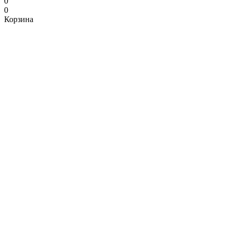
0
0
Корзина